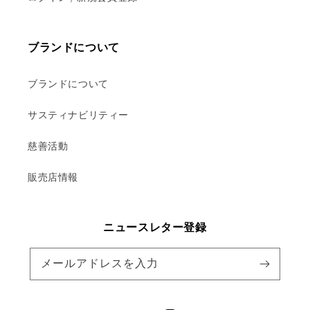
ブランドについて
ブランドについて
サスティナビリティー
慈善活動
販売店情報
ニュースレター登録
メールアドレスを入力