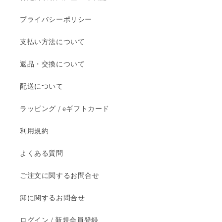
プライバシーポリシー
支払い方法について
返品・交換について
配送について
ラッピング / eギフトカード
利用規約
よくある質問
ご注文に関するお問合せ
卸に関するお問合せ
ログイン / 新規会員登録